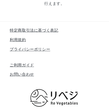
行えます。
特定商取引法に基づく表記
利用規約
プライバシーポリシー
ご利用ガイド
お問い合わせ